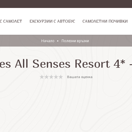
С САМОЛЕТ
ЕКСКУРЗИИ С АВТОБУС
САМОЛЕТНИ ПОЧИВКИ
Начало
Полезни връзки
es All Senses Resort 4*
Вашата оценка