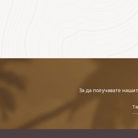
За да получавате наши