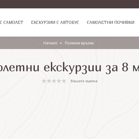
С САМОЛЕТ
ЕКСКУРЗИИ С АВТОБУС
САМОЛЕТНИ ПОЧИВКИ
Начало
Полезни връзки
олетни екскурзии за 8 
Вашата оценка