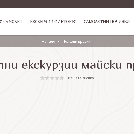
С САМОЛЕТ
ЕКСКУРЗИИ С АВТОБУС
САМОЛЕТНИ ПОЧИВКИ
Начало
Полезни връзки
ни екскурзии майски 
Вашата оценка