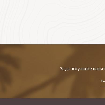
За да получавате наши