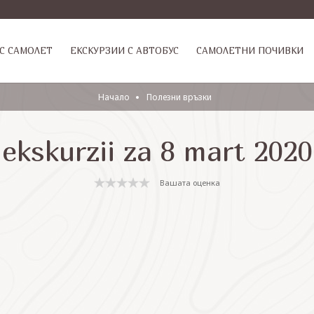
С САМОЛЕТ
ЕКСКУРЗИИ С АВТОБУС
САМОЛЕТНИ ПОЧИВКИ
Начало
Полезни връзки
ekskurzii za 8 mart 2020
Вашата оценка