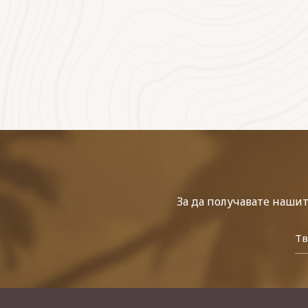
За да получавате наши