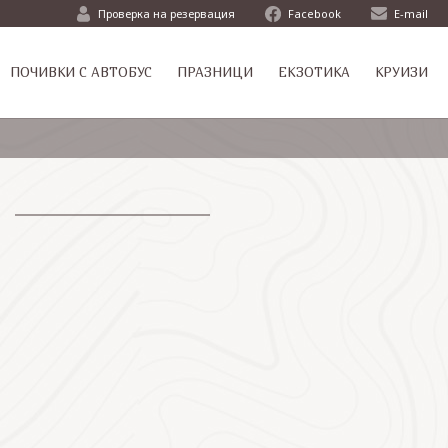
Проверка на резервация
Facebook
E-mail
ПОЧИВКИ С АВТОБУС
ПРАЗНИЦИ
ЕКЗОТИКА
КРУИЗИ