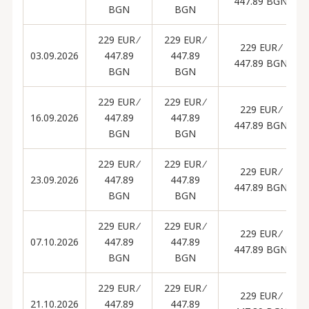
447.89 BGN
BGN
BGN
229 EUR ∕
229 EUR ∕
229 EUR ∕
03.09.2026
447.89
447.89
447.89 BGN
BGN
BGN
229 EUR ∕
229 EUR ∕
229 EUR ∕
16.09.2026
447.89
447.89
447.89 BGN
BGN
BGN
229 EUR ∕
229 EUR ∕
229 EUR ∕
23.09.2026
447.89
447.89
447.89 BGN
BGN
BGN
229 EUR ∕
229 EUR ∕
229 EUR ∕
07.10.2026
447.89
447.89
447.89 BGN
BGN
BGN
229 EUR ∕
229 EUR ∕
229 EUR ∕
21.10.2026
447.89
447.89