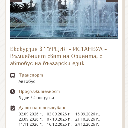
СВЪРЖЕТЕ СЕ С НАС
Екскурзия в ТУРЦИЯ - ИСТАНБУЛ -
Вълшебният свят на Ориента, с
автобус на български език
Транспорт
Автобус
Продължителност
5 дни / 4 нощувки
Дати на отпътуване
02.09.2026 г.,
03.09.2026 г.,
16.09.2026 г.,
23.09.2026 г.,
07.10.2026 г.,
21.10.2026 г.,
11.11.2026 г.,
16.12.2026 г.,
24.12.2026 г.