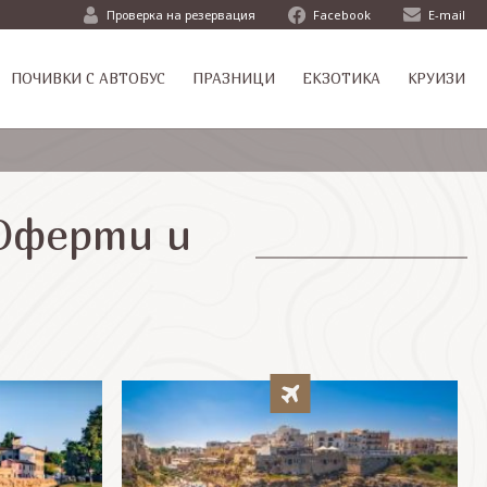
Проверка на резервация
Facebook
E-mail
ПОЧИВКИ С АВТОБУС
ПРАЗНИЦИ
ЕКЗОТИКА
КРУИЗИ
 Оферти и