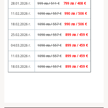
28.01.2026 г.
999 лв./ 511 €
799 лв / 408 €
11.02.2026 г.
1090 лв./ 557 €
990 лв / 506 €
18.02.2026 г.
1090 лв./ 557 €
990 лв / 506 €
25.02.2026 г.
1090 лв./ 557 €
899 лв
/ 459 €
04.03.2026 г.
1090 лв./ 557 €
899 лв
/ 459 €
11.03.2026 г.
1090 лв./ 557 €
899 лв
/ 459 €
18.03.2026 г.
1090 лв./ 557 €
899 лв
/ 459 €