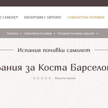
С САМОЛЕТ
ЕКСКУРЗИИ С АВТОБУС
САМОЛЕТНИ ПОЧИВКИ
Начало
Самолетни почивки
Испания почивки самолет
Испания почивки самолет
вания за Коста Барсело
Вашата оценка