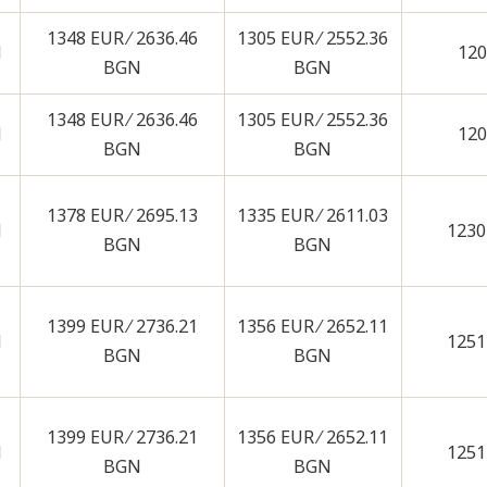
1348 EUR ∕ 2636.46
1305 EUR ∕ 2552.36
N
120
BGN
BGN
1348 EUR ∕ 2636.46
1305 EUR ∕ 2552.36
N
120
BGN
BGN
1378 EUR ∕ 2695.13
1335 EUR ∕ 2611.03
N
1230
BGN
BGN
1399 EUR ∕ 2736.21
1356 EUR ∕ 2652.11
N
1251
BGN
BGN
1399 EUR ∕ 2736.21
1356 EUR ∕ 2652.11
N
1251
BGN
BGN