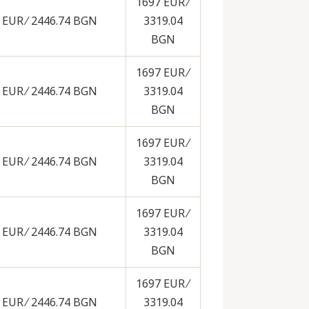
1697 EUR ∕
 EUR ∕ 2446.74 BGN
3319.04
BGN
1697 EUR ∕
 EUR ∕ 2446.74 BGN
3319.04
BGN
1697 EUR ∕
 EUR ∕ 2446.74 BGN
3319.04
BGN
1697 EUR ∕
 EUR ∕ 2446.74 BGN
3319.04
BGN
1697 EUR ∕
 EUR ∕ 2446.74 BGN
3319.04