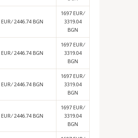
1697 EUR ∕
 EUR ∕ 2446.74 BGN
3319.04
BGN
1697 EUR ∕
 EUR ∕ 2446.74 BGN
3319.04
BGN
1697 EUR ∕
 EUR ∕ 2446.74 BGN
3319.04
BGN
1697 EUR ∕
 EUR ∕ 2446.74 BGN
3319.04
BGN