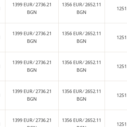
1399 EUR ∕ 2736.21
1356 EUR ∕ 2652.11
N
1251
BGN
BGN
1399 EUR ∕ 2736.21
1356 EUR ∕ 2652.11
N
1251
BGN
BGN
1399 EUR ∕ 2736.21
1356 EUR ∕ 2652.11
N
1251
BGN
BGN
1399 EUR ∕ 2736.21
1356 EUR ∕ 2652.11
N
1251
BGN
BGN
1399 EUR ∕ 2736.21
1356 EUR ∕ 2652.11
N
1251