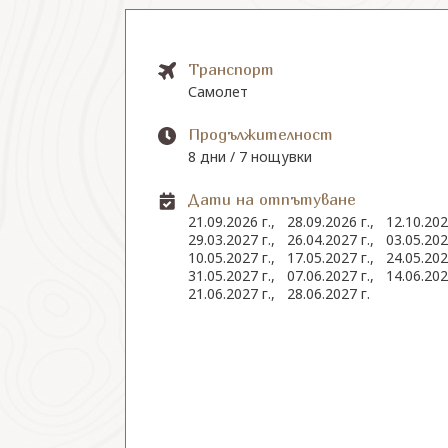
Транспорт
Самолет
Продължителност
8 дни / 7 нощувки
Дати на отпътуване
21.09.2026 г.,
28.09.2026 г.,
12.10.202
29.03.2027 г.,
26.04.2027 г.,
03.05.202
10.05.2027 г.,
17.05.2027 г.,
24.05.202
31.05.2027 г.,
07.06.2027 г.,
14.06.202
21.06.2027 г.,
28.06.2027 г.