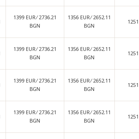
1399 EUR ∕ 2736.21
1356 EUR ∕ 2652.11
N
1251
BGN
BGN
1399 EUR ∕ 2736.21
1356 EUR ∕ 2652.11
N
1251
BGN
BGN
1399 EUR ∕ 2736.21
1356 EUR ∕ 2652.11
N
1251
BGN
BGN
1399 EUR ∕ 2736.21
1356 EUR ∕ 2652.11
N
1251
BGN
BGN