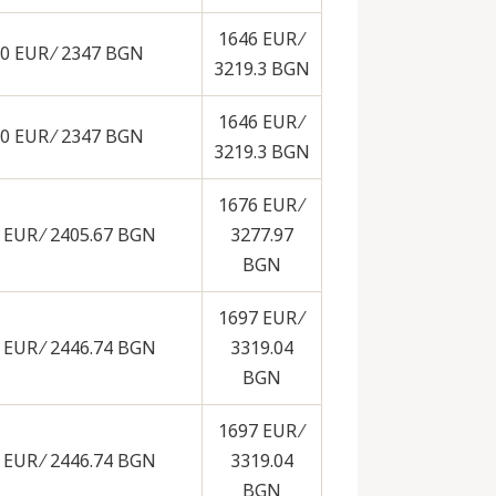
1646 EUR ∕
0 EUR ∕ 2347 BGN
3219.3 BGN
1646 EUR ∕
0 EUR ∕ 2347 BGN
3219.3 BGN
1676 EUR ∕
 EUR ∕ 2405.67 BGN
3277.97
BGN
1697 EUR ∕
 EUR ∕ 2446.74 BGN
3319.04
BGN
1697 EUR ∕
 EUR ∕ 2446.74 BGN
3319.04
BGN