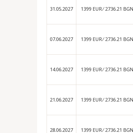
31.05.2027
1399 EUR ∕ 2736.21 BG
07.06.2027
1399 EUR ∕ 2736.21 BG
14.06.2027
1399 EUR ∕ 2736.21 BG
21.06.2027
1399 EUR ∕ 2736.21 BG
28.06.2027
1399 EUR ∕ 2736.21 BG