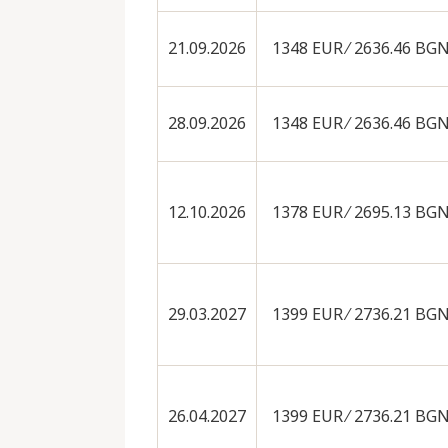
21.09.2026
1348 EUR ∕ 2636.46 BG
28.09.2026
1348 EUR ∕ 2636.46 BG
12.10.2026
1378 EUR ∕ 2695.13 BG
29.03.2027
1399 EUR ∕ 2736.21 BG
26.04.2027
1399 EUR ∕ 2736.21 BG