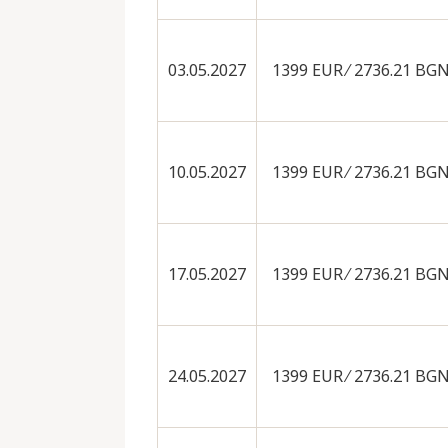
03.05.2027
1399 EUR ∕ 2736.21 BG
10.05.2027
1399 EUR ∕ 2736.21 BG
17.05.2027
1399 EUR ∕ 2736.21 BG
24.05.2027
1399 EUR ∕ 2736.21 BG