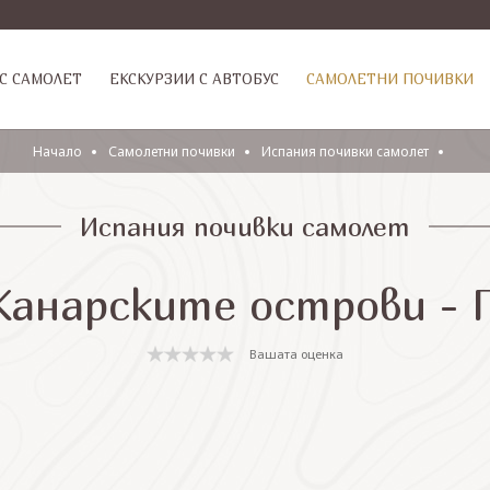
С САМОЛЕТ
ЕКСКУРЗИИ С АВТОБУС
САМОЛЕТНИ ПОЧИВКИ
Начало
Самолетни почивки
Испания почивки самолет
Испания почивки самолет
Канарските острови - 
Вашата оценка