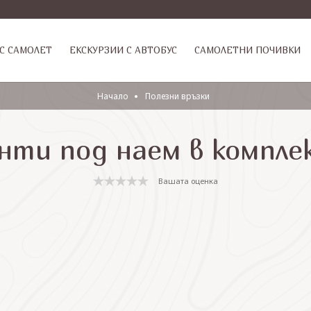
С САМОЛЕТ
ЕКСКУРЗИИ С АВТОБУС
САМОЛЕТНИ ПОЧИВКИ
Начало
Полезни връзки
ти под наем в компле
Вашата оценка