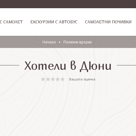
С САМОЛЕТ
ЕКСКУРЗИИ С АВТОБУС
САМОЛЕТНИ ПОЧИВКИ
Начало
Полезни връзки
Хотели в Дюни
Вашата оценка