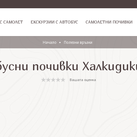
С САМОЛЕТ
ЕКСКУРЗИИ С АВТОБУС
САМОЛЕТНИ ПОЧИВКИ
Начало
Полезни връзки
усни почивки Халкидик
Вашата оценка