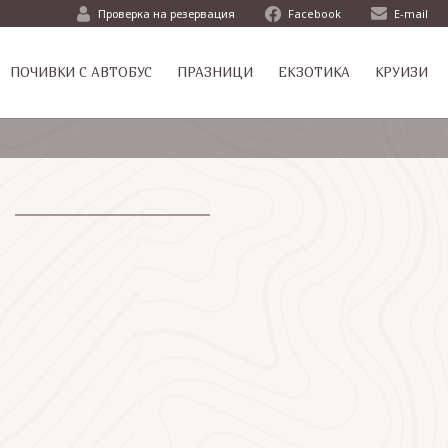
Проверка на резервация
Facebook
E-mail
ПОЧИВКИ С АВТОБУС
ПРАЗНИЦИ
ЕКЗОТИКА
КРУИЗИ