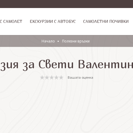
С САМОЛЕТ
ЕКСКУРЗИИ С АВТОБУС
САМОЛЕТНИ ПОЧИВКИ
Начало
Полезни връзки
рзия за Свети Валентин
Вашата оценка