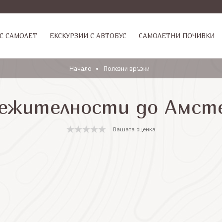
С САМОЛЕТ
ЕКСКУРЗИИ С АВТОБУС
САМОЛЕТНИ ПОЧИВКИ
Начало
Полезни връзки
лежителности до Амст
Вашата оценка