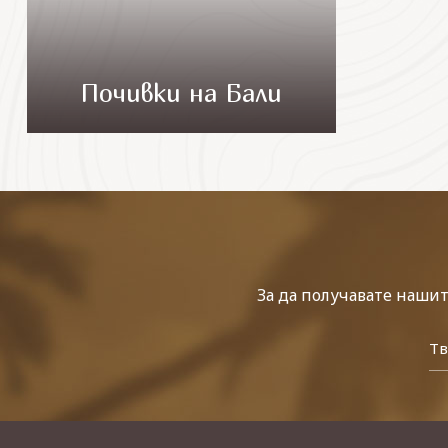
Почивки на Бали
За да получавате наши