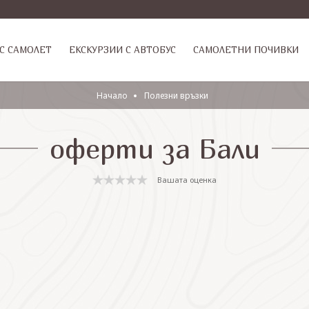
С САМОЛЕТ
ЕКСКУРЗИИ С АВТОБУС
САМОЛЕТНИ ПОЧИВКИ
Начало
Полезни връзки
оферти за Бали
Вашата оценка