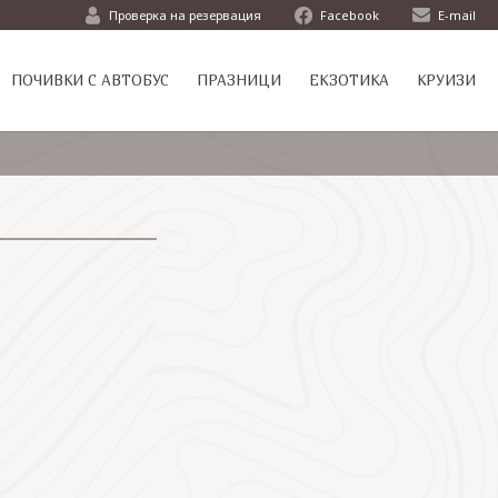
Проверка на резервация
Facebook
E-mail
ПОЧИВКИ С АВТОБУС
ПРАЗНИЦИ
ЕКЗОТИКА
КРУИЗИ