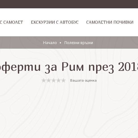
С САМОЛЕТ
ЕКСКУРЗИИ С АВТОБУС
САМОЛЕТНИ ПОЧИВКИ
Начало
Полезни връзки
оферти за Рим през 201
Вашата оценка