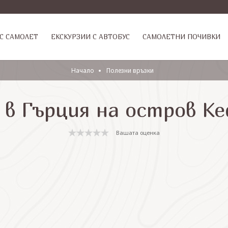
С САМОЛЕТ
ЕКСКУРЗИИ С АВТОБУС
САМОЛЕТНИ ПОЧИВКИ
Начало
Полезни връзки
 в Гърция на остров К
Вашата оценка