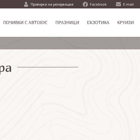
Проверка на резервация
Facebook
E-mail
ПОЧИВКИ С АВТОБУС
ПРАЗНИЦИ
ЕКЗОТИКА
КРУИЗИ
ра