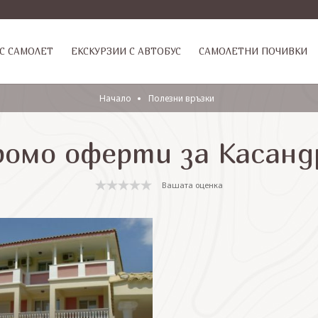
С САМОЛЕТ
ЕКСКУРЗИИ С АВТОБУС
САМОЛЕТНИ ПОЧИВКИ
Начало
Полезни връзки
ромо оферти за Касанд
Вашата оценка