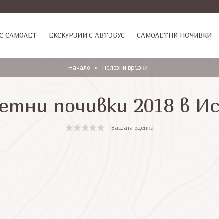
С САМОЛЕТ
ЕКСКУРЗИИ С АВТОБУС
САМОЛЕТНИ ПОЧИВКИ
Начало
Полезни връзки
етни почивки 2018 в И
Вашата оценка