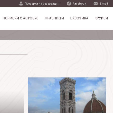
Проверка на резервация
Facebook
E-mail
ПОЧИВКИ С АВТОБУС
ПРАЗНИЦИ
ЕКЗОТИКА
КРУИЗИ