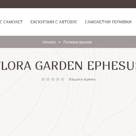
С САМОЛЕТ
ЕКСКУРЗИИ С АВТОБУС
САМОЛЕТНИ ПОЧИВКИ
Начало
Полезни връзки
FLORA GARDEN EPHESU
Вашата оценка