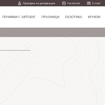
Проверка на резервация
Facebook
E-mail
ПОЧИВКИ С АВТОБУС
ПРАЗНИЦИ
ЕКЗОТИКА
КРУИЗИ