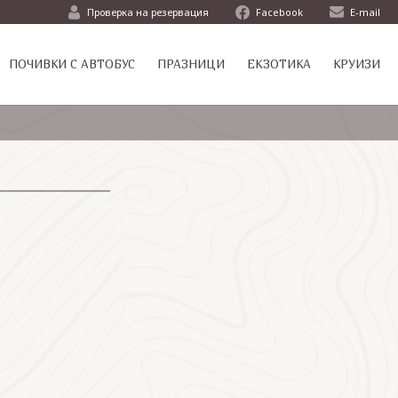
Проверка на резервация
Facebook
E-mail
ПОЧИВКИ С АВТОБУС
ПРАЗНИЦИ
ЕКЗОТИКА
КРУИЗИ