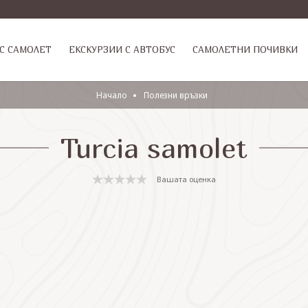
С САМОЛЕТ
ЕКСКУРЗИИ С АВТОБУС
САМОЛЕТНИ ПОЧИВКИ
Начало
Полезни връзки
Turcia samolet
Вашата оценка