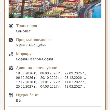
СВЪРЖЕТЕ СЕ С НАС
Транспорт
Самолет
Продължителност
5 дни / 4 нощувки
Маршрут
София-Неапол-София
Дати на отпътуване
18.08.2026 г.,
08.09.2026 г.,
22.09.2026 г.,
06.10.2026 г.,
20.10.2026 г.,
03.12.2026 г.,
17.12.2026 г.,
21.01.2027 г.,
11.02.2027 г.,
25.02.2027 г.,
04.03.2027 г.,
18.03.2027 г.
Изхранване
BB