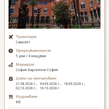
СВЪРЖЕТЕ СЕ С НАС
Транспорт
Самолет
Продължителност
5 дни / 4 нощувки
Маршрут
София-Барселона-София
Дати на отпътуване
21.08.2026 г.,
04.09.2026 г.,
18.09.2026 г.,
02.10.2026 г.,
16.10.2026 г.
Изхранване
BB