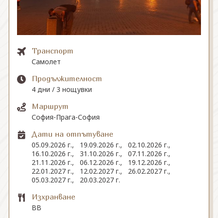
СВЪРЖЕТЕ СЕ С НАС
Транспорт
Самолет
Продължителност
4 дни / 3 нощувки
Маршрут
София-Прага-София
Дати на отпътуване
05.09.2026 г.,
19.09.2026 г.,
02.10.2026 г.,
16.10.2026 г.,
31.10.2026 г.,
07.11.2026 г.,
21.11.2026 г.,
06.12.2026 г.,
19.12.2026 г.,
22.01.2027 г.,
12.02.2027 г.,
26.02.2027 г.,
05.03.2027 г.,
20.03.2027 г.
Изхранване
BB