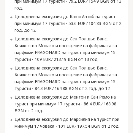
при минимум 17 туристи - 79.2 EUR ∕ 154.9 BGN от 13
год.
Целодневна екскурзия до Кан и Антиб на турист
при минимум 17 туристи - 53.6 EUR ∕ 104.83 BGN от 2
год. до 12
Целодневна екскурзия до Сен Пол дьо Ванс,
Княжество Монако и посещение на фабриката за
парфюми FRAGONARD на турист при минимум 15
туристи - 109 EUR ∕ 213.19 BGN от 13 год.
Целодневна екскурзия до Сен Пол дьо Ванс,
Княжество Монако и посещение на фабриката за
парфюми FRAGONARD на турист при минимум 15
туристи - 84.3 EUR ∕ 164.88 BGN от 2 год. до 12
Целодневна екскурзия до Ментон и Сан Ремо на
турист при минимум 17 туристи - 86.4 EUR ∕ 168.98
BGN от 2 год.
Целодневна екскурзия до Марсилия на турист при
минимум 17 човека - 101 EUR ∕ 197.54 BGN от 2 год.