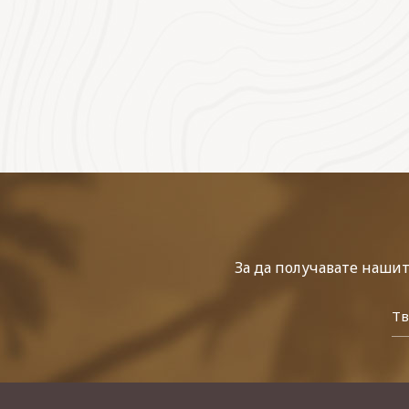
За да получавате наши