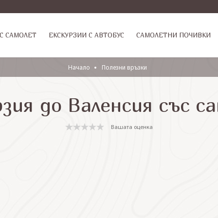
С САМОЛЕТ
ЕКСКУРЗИИ С АВТОБУС
САМОЛЕТНИ ПОЧИВКИ
Начало
Полезни връзки
рзия до Валенсия със с
Вашата оценка