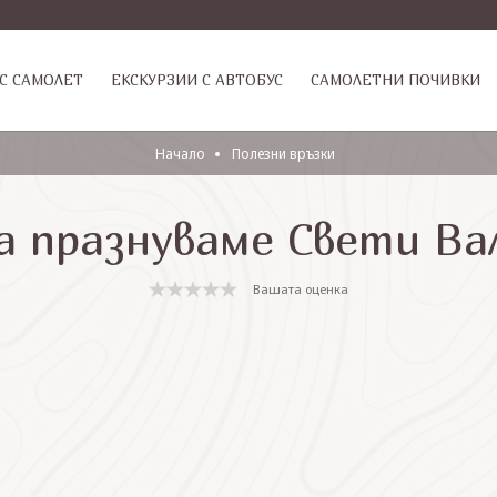
С САМОЛЕТ
ЕКСКУРЗИИ С АВТОБУС
САМОЛЕТНИ ПОЧИВКИ
Начало
Полезни връзки
а празнуваме Свети В
Вашата оценка