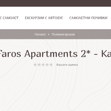
С САМОЛЕТ
ЕКСКУРЗИИ С АВТОБУС
САМОЛЕТНИ ПОЧИВКИ
Начало
Полезни връзки
Faros Apartments 2* - К
Вашата оценка